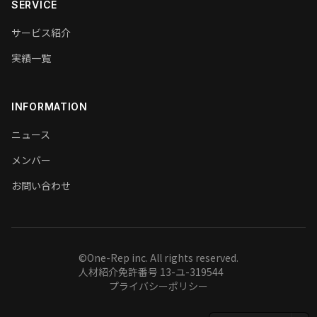
SERVICE
サービス紹介
実績一覧
INFORMATION
ニュース
メンバー
お問い合わせ
©One-Rep inc. All rights reserved.
人材紹介免許番号 13-ユ-319544
プライバシーポリシー