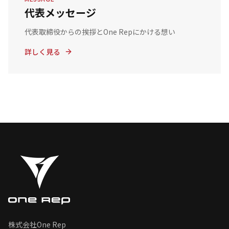
代表メッセージ
代表取締役からの挨拶とOne Repにかける想い
詳しく見る
株式会社One Rep