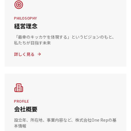
PHILOSOPHY
経営理念
「最幸のキッカケを体現する」というビジョンのもと、
私たちが目指す未来
詳しく見る
PROFILE
会社概要
設立年、所在地、事業内容など、株式会社One Repの基
本情報