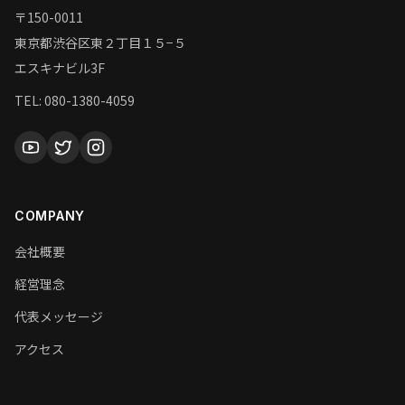
〒150-0011
東京都渋谷区東２丁目１５−５
エスキナビル3F
TEL: 080-1380-4059
COMPANY
会社概要
経営理念
代表メッセージ
アクセス