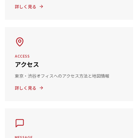
詳しく見る
ACCESS
アクセス
東京・渋谷オフィスへのアクセス方法と地図情報
詳しく見る
MESSAGE