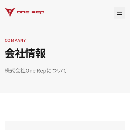
COMPANY
会社情報
株式会社One Repについて