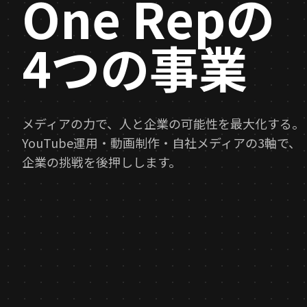
One Repの
4つの事業
メディアの力で、人と企業の可能性を最大化する。
YouTube運用・動画制作・自社メディアの3軸で、
企業の挑戦を後押しします。