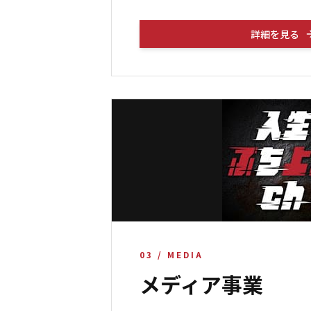
詳細を見る
03
/
MEDIA
メディア事業