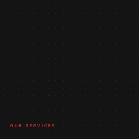
OUR SERVICES